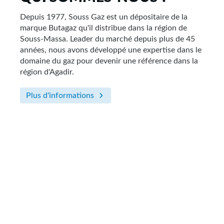
Depuis 1977, Souss Gaz est un dépositaire de la
marque Butagaz qu'il distribue dans la région de
Souss-Massa. Leader du marché depuis plus de 45
années, nous avons développé une expertise dans le
domaine du gaz pour devenir une référence dans la
région d'Agadir.
Plus d'informations