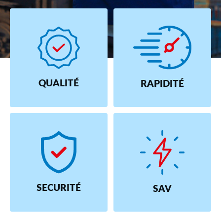
QUALITÉ
RAPIDITÉ
SECURITÉ
SAV