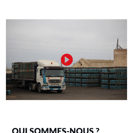
QUI SOMMES-NOUS ?