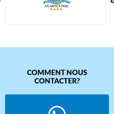
COMMENT NOUS
CONTACTER?