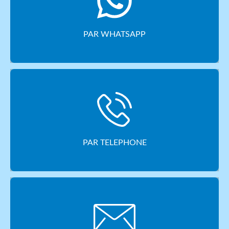
PAR WHATSAPP
PAR TELEPHONE