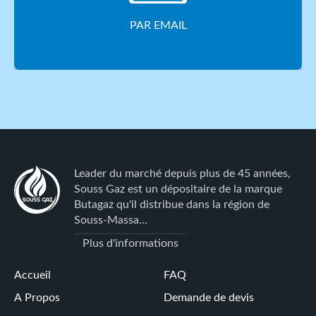
PAR EMAIL
Leader du marché depuis plus de 45 années,
Souss Gaz est un dépositaire de la marque
Butagaz qu'il distribue dans la région de
Souss-Massa...
Plus d'informations
Accueil
FAQ
A Propos
Demande de devis