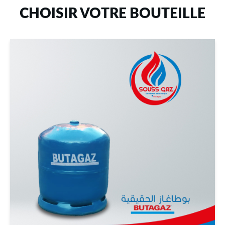
CHOISIR VOTRE BOUTEILLE