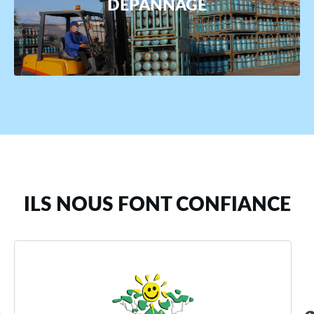
DÉPANNAGE
ILS NOUS FONT CONFIANCE