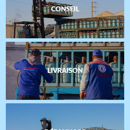
CONSEIL
LIVRAISON