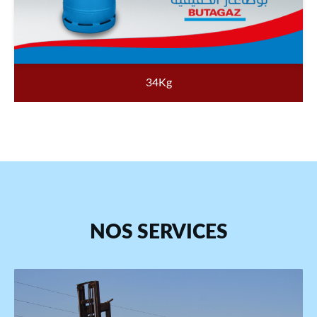
34Kg
NOS SERVICES