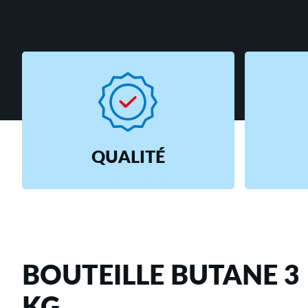
QUALITÉ
BOUTEILLE BUTANE 3