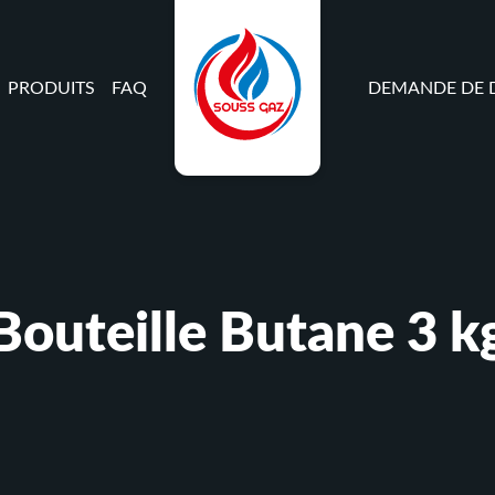
PRODUITS
FAQ
DEMANDE DE D
Bouteille Butane 3 k