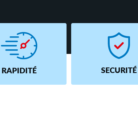
SECURITÉ
RAPIDITÉ