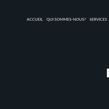
ACCUEIL
QUI SOMMES-NOUS?
SERVICES