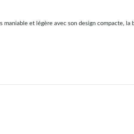
s maniable et légère avec
son design compacte, la 